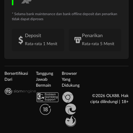
* Selama bank maintenance dan bank offline deposit dan penarikan
tidak dapat diproses
Deposit
Penarikan
Rata-rata 1 Menit
Rata-rata 5 Menit
Bersertifikasi
Tanggung
Browser
Dari
Jawab
Yang
Bermain
Didukung
©2026 OLX88. Hak
cipta dilindungi | 18+