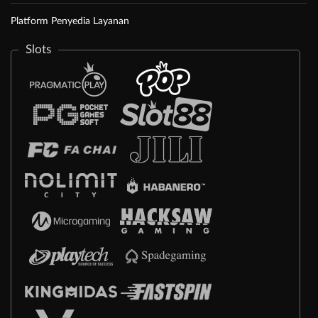
Platform Penyedia Layanan
Slots