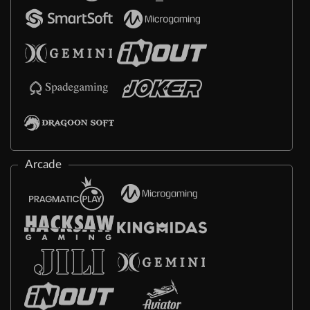
Arcade