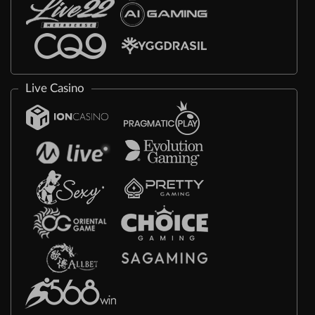
Live Casino