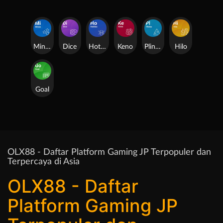
Mines
Dice
Hotline
Keno
Plinko
Hilo
Goal
OLX88 - Daftar Platform Gaming JP Terpopuler dan
Terpercaya di Asia
OLX88 - Daftar
Platform Gaming JP