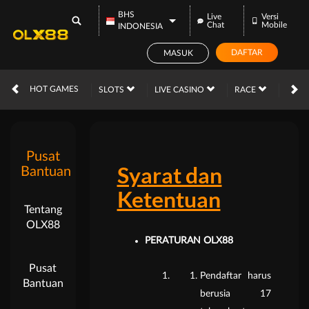
BHS
Live
Versi
Chat
Mobile
INDONESIA
DAFTAR
MASUK
HOT GAMES
SLOTS
LIVE CASINO
RACE
OLA
Pusat
Syarat dan
Bantuan
Ketentuan
Tentang
OLX88
PERATURAN OLX88
Pusat
Pendaftar harus
Bantuan
berusia 17