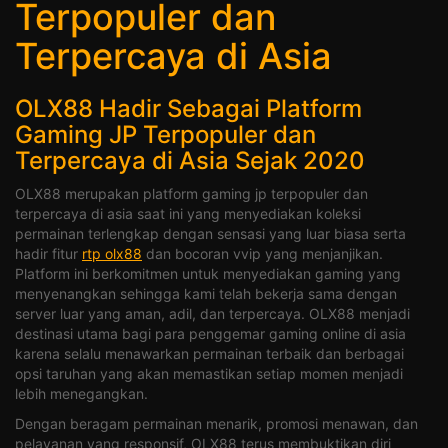
Terpopuler dan
Terpercaya di Asia
OLX88 Hadir Sebagai Platform
Gaming JP Terpopuler dan
Terpercaya di Asia Sejak 2020
OLX88 merupakan platform gaming jp terpopuler dan
terpercaya di asia saat ini yang menyediakan koleksi
permainan terlengkap dengan sensasi yang luar biasa serta
hadir fitur
rtp olx88
dan bocoran vvip yang menjanjikan.
Platform ini berkomitmen untuk menyediakan gaming yang
menyenangkan sehingga kami telah bekerja sama dengan
server luar yang aman, adil, dan terpercaya. OLX88 menjadi
destinasi utama bagi para penggemar gaming online di asia
karena selalu menawarkan permainan terbaik dan berbagai
opsi taruhan yang akan memastikan setiap momen menjadi
lebih menegangkan.
Dengan beragam permainan menarik, promosi menawan, dan
pelayanan yang responsif, OLX88 terus membuktikan diri