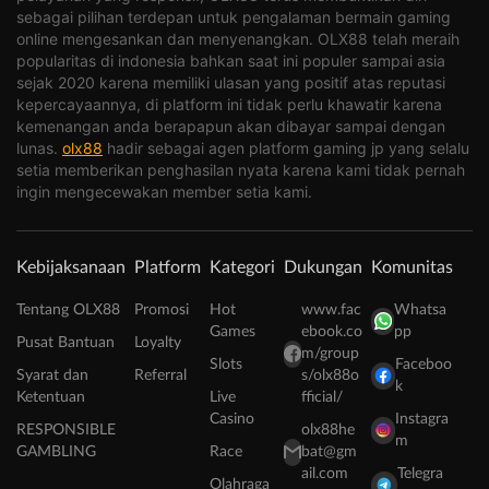
sebagai pilihan terdepan untuk pengalaman bermain gaming
online mengesankan dan menyenangkan. OLX88 telah meraih
popularitas di indonesia bahkan saat ini populer sampai asia
sejak 2020 karena memiliki ulasan yang positif atas reputasi
kepercayaannya, di platform ini tidak perlu khawatir karena
kemenangan anda berapapun akan dibayar sampai dengan
lunas.
olx88
hadir sebagai agen platform gaming jp yang selalu
setia memberikan penghasilan nyata karena kami tidak pernah
ingin mengecewakan member setia kami.
Kebijaksanaan
Platform
Kategori
Dukungan
Komunitas
Tentang OLX88
Promosi
Hot
www.fac
Whatsa
Games
ebook.co
pp
Pusat Bantuan
Loyalty
m/group
Slots
Faceboo
Syarat dan
Referral
s/olx88o
k
Ketentuan
Live
fficial/
Casino
Instagra
RESPONSIBLE
olx88he
m
GAMBLING
Race
bat@gm
ail.com
Telegra
Olahraga