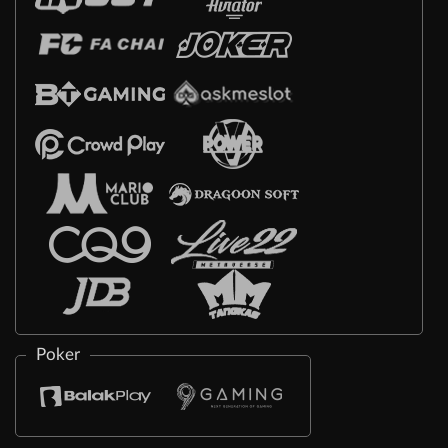
Poker