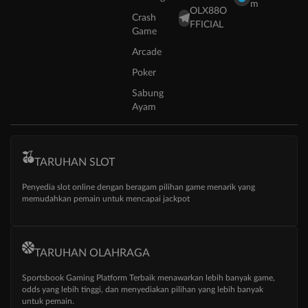
m
OLX88O
Crash
FFICIAL
Game
Arcade
Poker
Sabung
Ayam
TARUHAN SLOT
Penyedia slot online dengan beragam pilihan game menarik yang
memudahkan pemain untuk mencapai jackpot
TARUHAN OLAHRAGA
Sportsbook Gaming Platform Terbaik menawarkan lebih banyak game,
odds yang lebih tinggi, dan menyediakan pilihan yang lebih banyak
untuk pemain.