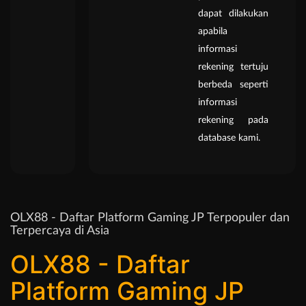
dapat dilakukan
apabila
informasi
rekening tertuju
berbeda seperti
informasi
rekening pada
database kami.
OLX88 - Daftar Platform Gaming JP Terpopuler dan
Terpercaya di Asia
OLX88 - Daftar
Platform Gaming JP