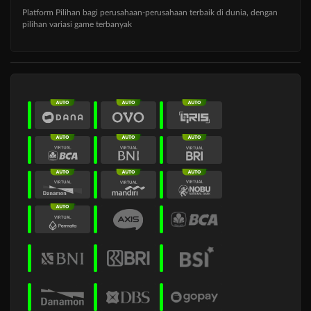
Platform Pilihan bagi perusahaan-perusahaan terbaik di dunia, dengan
pilihan variasi game terbanyak