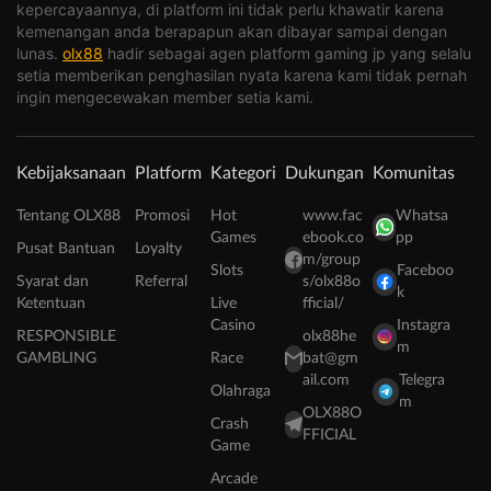
kepercayaannya, di platform ini tidak perlu khawatir karena
kemenangan anda berapapun akan dibayar sampai dengan
lunas.
olx88
hadir sebagai agen platform gaming jp yang selalu
setia memberikan penghasilan nyata karena kami tidak pernah
ingin mengecewakan member setia kami.
Kebijaksanaan
Platform
Kategori
Dukungan
Komunitas
Tentang OLX88
Promosi
Hot
www.fac
Whatsa
Games
ebook.co
pp
Pusat Bantuan
Loyalty
m/group
Slots
Faceboo
Syarat dan
Referral
s/olx88o
k
Ketentuan
Live
fficial/
Casino
Instagra
RESPONSIBLE
olx88he
m
GAMBLING
Race
bat@gm
ail.com
Telegra
Olahraga
m
OLX88O
Crash
FFICIAL
Game
Arcade