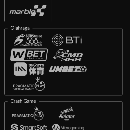
Olahraga
Crash Game