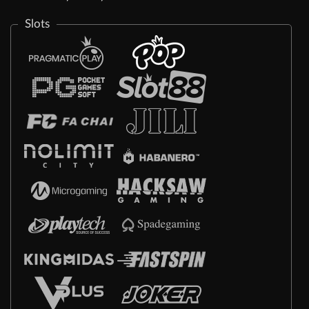
Slots