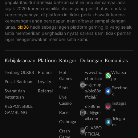
popularitas di indonesia bahkan saat ini populer sampai asia
sejak 2020 karena memiliki ulasan yang positif atas reputasi
kepercayaannya, di platform ini tidak perlu khawatir karena
kemenangan anda berapapun akan dibayar sampai dengan
lunas.
olx88
hadir sebagai agen platform gaming jp yang selalu
setia memberikan penghasilan nyata karena kami tidak pernah
ingin mengecewakan member setia kami.
Kebijaksanaan
Platform
Kategori
Dukungan
Komunitas
Tentang OLX88
Promosi
Hot
www.fac
Whatsa
Games
ebook.co
pp
Pusat Bantuan
Loyalty
m/group
Slots
Faceboo
Syarat dan
Referral
s/olx88o
k
Ketentuan
Live
fficial/
Casino
Instagra
RESPONSIBLE
olx88he
m
GAMBLING
Race
bat@gm
ail.com
Telegra
Olahraga
m
OLX88O
Crash
FFICIAL
Game