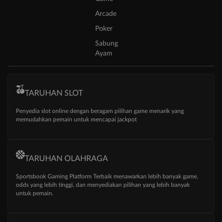
Arcade
Poker
Sabung
Ayam
TARUHAN SLOT
Penyedia slot online dengan beragam pilihan game menarik yang
memudahkan pemain untuk mencapai jackpot
TARUHAN OLAHRAGA
Sportsbook Gaming Platform Terbaik menawarkan lebih banyak game,
odds yang lebih tinggi, dan menyediakan pilihan yang lebih banyak
untuk pemain.