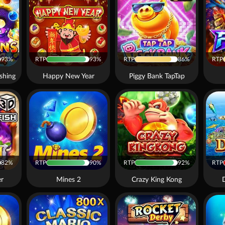
93%
RTP
93%
RTP
86%
RTP
shing
Happy New Year
Piggy Bank TapTap
82%
RTP
90%
RTP
92%
RTP
r
Mines 2
Crazy King Kong