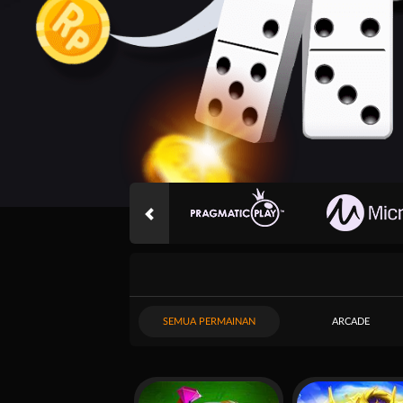
SEMUA PERMAINAN
ARCADE