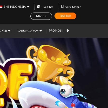
BHS INDONESIA
Live Chat
Versi Mobile
DAFTAR
MASUK
PROMOSI
OKER
SABUNG AYAM